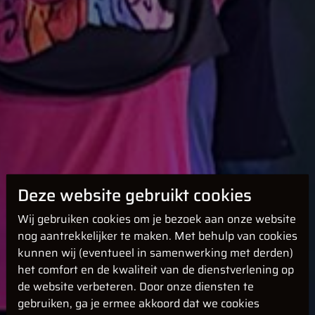
Deze website gebruikt cookies
Wij gebruiken cookies om je bezoek aan onze website
nog aantrekkelijker te maken. Met behulp van cookies
kunnen wij (eventueel in samenwerking met derden)
het comfort en de kwaliteit van de dienstverlening op
de website verbeteren. Door onze diensten te
gebruiken, ga je ermee akkoord dat we cookies