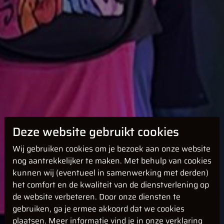
Deze website gebruikt cookies
Wij gebruiken cookies om je bezoek aan onze website
nog aantrekkelijker te maken. Met behulp van cookies
kunnen wij (eventueel in samenwerking met derden)
het comfort en de kwaliteit van de dienstverlening op
de website verbeteren. Door onze diensten te
gebruiken, ga je ermee akkoord dat we cookies
plaatsen. Meer informatie vind je in onze verklaring