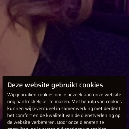
Deze website gebruikt cookies
Wij gebruiken cookies om je bezoek aan onze website
nog aantrekkelijker te maken. Met behulp van cookies
kunnen wij (eventueel in samenwerking met derden)
het comfort en de kwaliteit van de dienstverlening op
de website verbeteren. Door onze diensten te