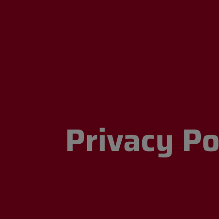
Privacy Po