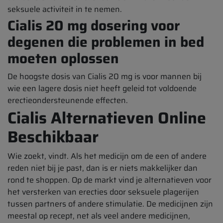
seksuele activiteit in te nemen.
Cialis 20 mg dosering voor
degenen die problemen in bed
moeten oplossen
De hoogste dosis van Cialis 20 mg is voor mannen bij
wie een lagere dosis niet heeft geleid tot voldoende
erectieondersteunende effecten.
Cialis Alternatieven Online
Beschikbaar
Wie zoekt, vindt. Als het medicijn om de een of andere
reden niet bij je past, dan is er niets makkelijker dan
rond te shoppen. Op de markt vind je alternatieven voor
het versterken van erecties door seksuele plagerijen
tussen partners of andere stimulatie. De medicijnen zijn
meestal op recept, net als veel andere medicijnen,