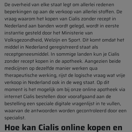
De overheid van elke staat legt om allerlei redenen
beperkingen op aan de verkoop van allerlei stoffen. De
vraag waarom het kopen van Cialis zonder recept in
Nederland aan banden wordt gelegd, wordt in eerste
instantie gesteld door het Ministerie van
Volksgezondheid, Welzijn en Sport. Dit komt omdat het
middel in Nederland geregistreerd staat als
receptgeneesmiddel. In sommige landen kun je Cialis
zonder recept kopen in de apotheek. Aangezien beide
medicijnen op dezelfde manier werken qua
therapeutische werking, rijst de logische vraag wat vrije
verkoop in Nederland ook in de weg staat. Op dit
moment is het mogelijk om bij onze online apotheek via
internet Cialis bestellen door voorafgaand aan de
bestelling een speciale digitale vragenlijst in te vullen,
waarvan de antwoorden worden gecontroleerd door een
specialist.
Hoe kan Cialis online kopen en