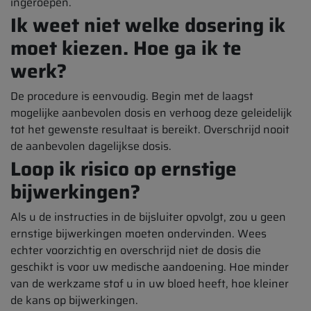
ingeroepen.
Ik weet niet welke dosering ik
moet kiezen. Hoe ga ik te
werk?
De procedure is eenvoudig. Begin met de laagst
mogelijke aanbevolen dosis en verhoog deze geleidelijk
tot het gewenste resultaat is bereikt. Overschrijd nooit
de aanbevolen dagelijkse dosis.
Loop ik risico op ernstige
bijwerkingen?
Als u de instructies in de bijsluiter opvolgt, zou u geen
ernstige bijwerkingen moeten ondervinden. Wees
echter voorzichtig en overschrijd niet de dosis die
geschikt is voor uw medische aandoening. Hoe minder
van de werkzame stof u in uw bloed heeft, hoe kleiner
de kans op bijwerkingen.