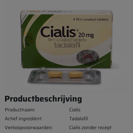
Productbeschrijving
Productnaam:
Cialis
Actief ingrediënt:
Tadalafil
Verkoopvoorwaarden:
Cialis zonder recept