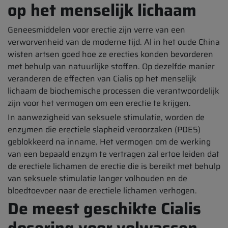
op het menselijk lichaam
Geneesmiddelen voor erectie zijn verre van een
verworvenheid van de moderne tijd. Al in het oude China
wisten artsen goed hoe ze erecties konden bevorderen
met behulp van natuurlijke stoffen. Op dezelfde manier
veranderen de effecten van Cialis op het menselijk
lichaam de biochemische processen die verantwoordelijk
zijn voor het vermogen om een erectie te krijgen.
In aanwezigheid van seksuele stimulatie, worden de
enzymen die erectiele slapheid veroorzaken (PDE5)
geblokkeerd na inname. Het vermogen om de werking
van een bepaald enzym te vertragen zal ertoe leiden dat
de erectiele lichamen de erectie die is bereikt met behulp
van seksuele stimulatie langer volhouden en de
bloedtoevoer naar de erectiele lichamen verhogen.
De meest geschikte Cialis