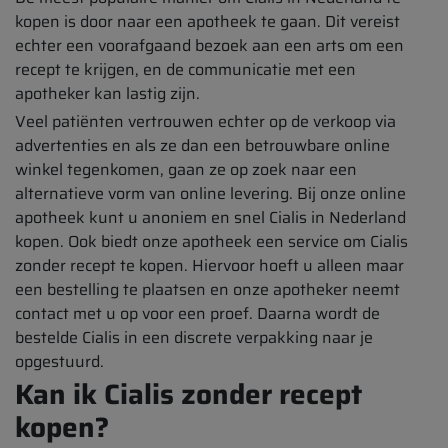
kopen is door naar een apotheek te gaan. Dit vereist
echter een voorafgaand bezoek aan een arts om een
recept te krijgen, en de communicatie met een
apotheker kan lastig zijn.
Veel patiënten vertrouwen echter op de verkoop via
advertenties en als ze dan een betrouwbare online
winkel tegenkomen, gaan ze op zoek naar een
alternatieve vorm van online levering. Bij onze online
apotheek kunt u anoniem en snel Cialis in Nederland
kopen. Ook biedt onze apotheek een service om Cialis
zonder recept te kopen. Hiervoor hoeft u alleen maar
een bestelling te plaatsen en onze apotheker neemt
contact met u op voor een proef. Daarna wordt de
bestelde Cialis in een discrete verpakking naar je
opgestuurd.
Kan ik Cialis zonder recept
kopen?