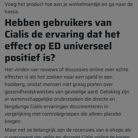
Voeg het product toe aan je winkelmandje en ga naar de
kassa.
Hebben gebruikers van
Cialis de ervaring dat het
effect op ED universeel
positief is?
Het vinden van reviews of discussies online over echte
effecten is als het zoeken naar een speld in een
hooiberg, omdat mensen niet graag praten over
gezondheidskwesties van gevoelige aard. Gelukkig zijn
er wetenschappelijke onderzoeken die directe en
langdurige Cialis-ervaringen documenteren in
vergelijking met controlegroepen die alleen placebo
kregen.
Maar net zo belangrijk zijn de recensies van e-shops als
u overweegt om veilig en discreet Cialis online te kopen