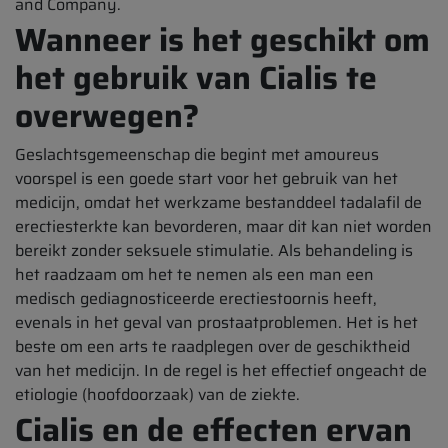
and Company.
Wanneer is het geschikt om
het gebruik van Cialis te
overwegen?
Geslachtsgemeenschap die begint met amoureus
voorspel is een goede start voor het gebruik van het
medicijn, omdat het werkzame bestanddeel tadalafil de
erectiesterkte kan bevorderen, maar dit kan niet worden
bereikt zonder seksuele stimulatie. Als behandeling is
het raadzaam om het te nemen als een man een
medisch gediagnosticeerde erectiestoornis heeft,
evenals in het geval van prostaatproblemen. Het is het
beste om een arts te raadplegen over de geschiktheid
van het medicijn. In de regel is het effectief ongeacht de
etiologie (hoofdoorzaak) van de ziekte.
Cialis en de effecten ervan