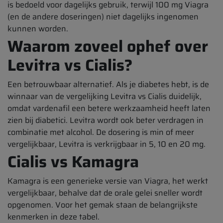
is bedoeld voor dagelijks gebruik, terwijl 100 mg Viagra
(en de andere doseringen) niet dagelijks ingenomen
kunnen worden.
Waarom zoveel ophef over
Levitra vs Cialis?
Een betrouwbaar alternatief. Als je diabetes hebt, is de
winnaar van de vergelijking Levitra vs Cialis duidelijk,
omdat vardenafil een betere werkzaamheid heeft laten
zien bij diabetici. Levitra wordt ook beter verdragen in
combinatie met alcohol. De dosering is min of meer
vergelijkbaar, Levitra is verkrijgbaar in 5, 10 en 20 mg.
Cialis vs Kamagra
Kamagra is een generieke versie van Viagra, het werkt
vergelijkbaar, behalve dat de orale gelei sneller wordt
opgenomen. Voor het gemak staan de belangrijkste
kenmerken in deze tabel.