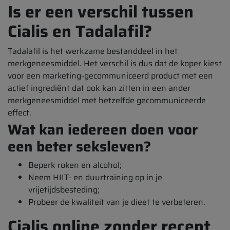
Is er een verschil tussen
Cialis en Tadalafil?
Tadalafil is het werkzame bestanddeel in het
merkgeneesmiddel. Het verschil is dus dat de koper kiest
voor een marketing-gecommuniceerd product met een
actief ingrediënt dat ook kan zitten in een ander
merkgeneesmiddel met hetzelfde gecommuniceerde
effect.
Wat kan iedereen doen voor
een beter seksleven?
Beperk roken en alcohol;
Neem HIIT- en duurtraining op in je
vrijetijdsbesteding;
Probeer de kwaliteit van je dieet te verbeteren.
Cialis online zonder recept