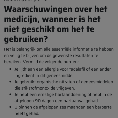
Waarschuwingen over het
medicijn, wanneer is het
niet geschikt om het te
gebruiken?
Het is belangrijk om alle essentiële informatie te hebben
en veilig te blijven om de gewenste resultaten te
bereiken. Vermijd de volgende punten:
Je lijdt aan een allergie voor tadalafil of een ander
ingrediënt in dit geneesmiddel.
Je gebruikt organische nitraten of geneesmiddelen
die stikstofmonoxide vrijgeven.
Je hebt een ernstige hartaandoening of hebt in de
afgelopen 90 dagen een hartaanval gehad.
U binnen de afgelopen zes maanden een beroerte
heeft gehad.