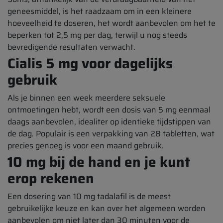
geneesmiddel, is het raadzaam om in een kleinere
hoeveelheid te doseren, het wordt aanbevolen om het te
beperken tot 2,5 mg per dag, terwijl u nog steeds
bevredigende resultaten verwacht.
Cialis 5 mg voor dagelijks
gebruik
Als je binnen een week meerdere seksuele
ontmoetingen hebt, wordt een dosis van 5 mg eenmaal
daags aanbevolen, idealiter op identieke tijdstippen van
de dag. Populair is een verpakking van 28 tabletten, wat
precies genoeg is voor een maand gebruik.
10 mg bij de hand en je kunt
erop rekenen
Een dosering van 10 mg tadalafil is de meest
gebruikelijke keuze en kan over het algemeen worden
aanbevolen om niet later dan 30 minuten voor de