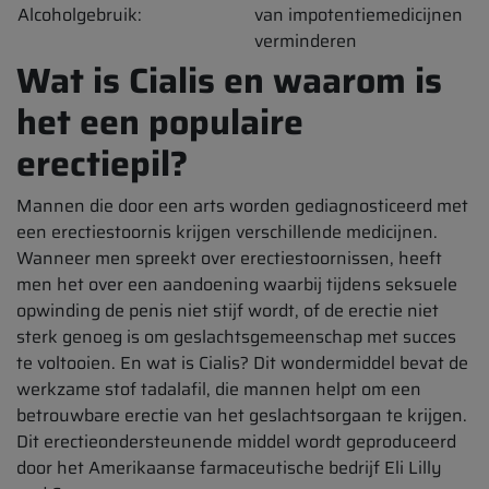
Alcoholgebruik:
van impotentiemedicijnen
verminderen
Wat is Cialis en waarom is
het een populaire
erectiepil?
Mannen die door een arts worden gediagnosticeerd met
een erectiestoornis krijgen verschillende medicijnen.
Wanneer men spreekt over erectiestoornissen, heeft
men het over een aandoening waarbij tijdens seksuele
opwinding de penis niet stijf wordt, of de erectie niet
sterk genoeg is om geslachtsgemeenschap met succes
te voltooien. En wat is Cialis? Dit wondermiddel bevat de
werkzame stof tadalafil, die mannen helpt om een
betrouwbare erectie van het geslachtsorgaan te krijgen.
Dit erectieondersteunende middel wordt geproduceerd
door het Amerikaanse farmaceutische bedrijf Eli Lilly