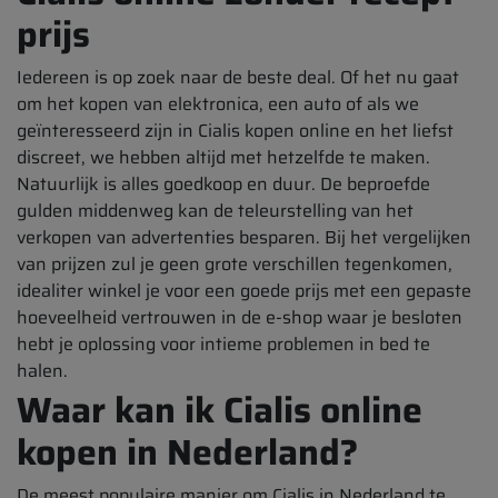
prijs
Iedereen is op zoek naar de beste deal. Of het nu gaat
om het kopen van elektronica, een auto of als we
geïnteresseerd zijn in Cialis kopen online en het liefst
discreet, we hebben altijd met hetzelfde te maken.
Natuurlijk is alles goedkoop en duur. De beproefde
gulden middenweg kan de teleurstelling van het
verkopen van advertenties besparen. Bij het vergelijken
van prijzen zul je geen grote verschillen tegenkomen,
idealiter winkel je voor een goede prijs met een gepaste
hoeveelheid vertrouwen in de e-shop waar je besloten
hebt je oplossing voor intieme problemen in bed te
halen.
Waar kan ik Cialis online
kopen in Nederland?
De meest populaire manier om Cialis in Nederland te