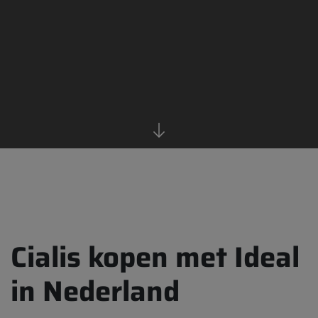
Cialis kopen met Ideal
in Nederland