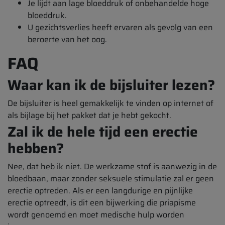
Je lijdt aan lage bloeddruk of onbehandelde hoge
bloeddruk.
U gezichtsverlies heeft ervaren als gevolg van een
beroerte van het oog.
FAQ
Waar kan ik de bijsluiter lezen?
De bijsluiter is heel gemakkelijk te vinden op internet of
als bijlage bij het pakket dat je hebt gekocht.
Zal ik de hele tijd een erectie
hebben?
Nee, dat heb ik niet. De werkzame stof is aanwezig in de
bloedbaan, maar zonder seksuele stimulatie zal er geen
erectie optreden. Als er een langdurige en pijnlijke
erectie optreedt, is dit een bijwerking die priapisme
wordt genoemd en moet medische hulp worden