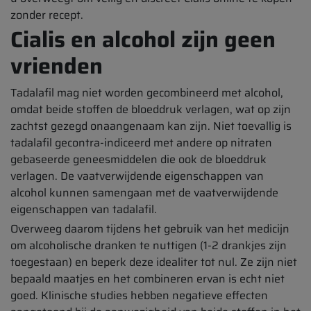
zonder recept.
Cialis en alcohol zijn geen
vrienden
Tadalafil mag niet worden gecombineerd met alcohol,
omdat beide stoffen de bloeddruk verlagen, wat op zijn
zachtst gezegd onaangenaam kan zijn. Niet toevallig is
tadalafil gecontra-indiceerd met andere op nitraten
gebaseerde geneesmiddelen die ook de bloeddruk
verlagen. De vaatverwijdende eigenschappen van
alcohol kunnen samengaan met de vaatverwijdende
eigenschappen van tadalafil.
Overweeg daarom tijdens het gebruik van het medicijn
om alcoholische dranken te nuttigen (1-2 drankjes zijn
toegestaan) en beperk deze idealiter tot nul. Ze zijn niet
bepaald maatjes en het combineren ervan is echt niet
goed. Klinische studies hebben negatieve effecten