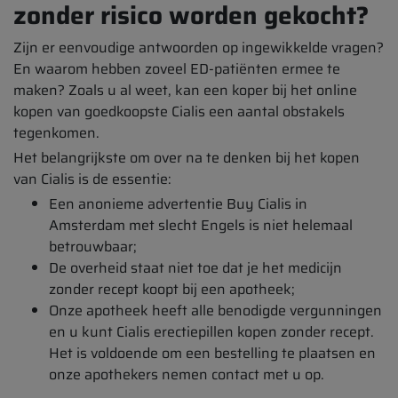
zonder risico worden gekocht?
Zijn er eenvoudige antwoorden op ingewikkelde vragen?
En waarom hebben zoveel ED-patiënten ermee te
maken? Zoals u al weet, kan een koper bij het online
kopen van goedkoopste Cialis een aantal obstakels
tegenkomen.
Het belangrijkste om over na te denken bij het kopen
van Cialis is de essentie:
Een anonieme advertentie Buy Cialis in
Amsterdam met slecht Engels is niet helemaal
betrouwbaar;
De overheid staat niet toe dat je het medicijn
zonder recept koopt bij een apotheek;
Onze apotheek heeft alle benodigde vergunningen
en u kunt Cialis erectiepillen kopen zonder recept.
Het is voldoende om een bestelling te plaatsen en
onze apothekers nemen contact met u op.